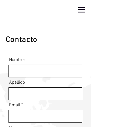
Contacto
Nombre
Apellido
Email